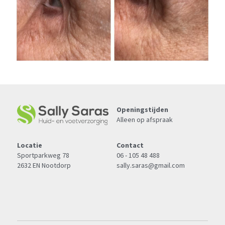
Openingstijden
Alleen op afspraak
Locatie
Contact
Sportparkweg 78
06 - 105 48 488
2632 EN Nootdorp
sally.saras@gmail.com