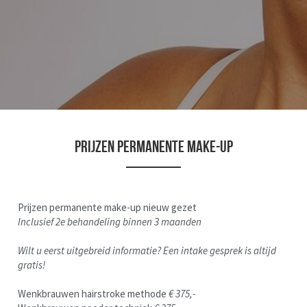
Prijzen permanente make-up
Prijzen permanente make-up nieuw gezet
Inclusief 2e behandeling binnen 3 maanden 
Wilt u eerst uitgebreid informatie? Een intake gesprek is altijd 
gratis!
Wenkbrauwen hairstroke methode 
€ 375,-